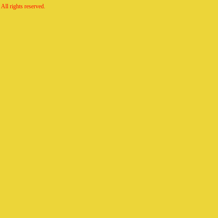
All rights reserved.