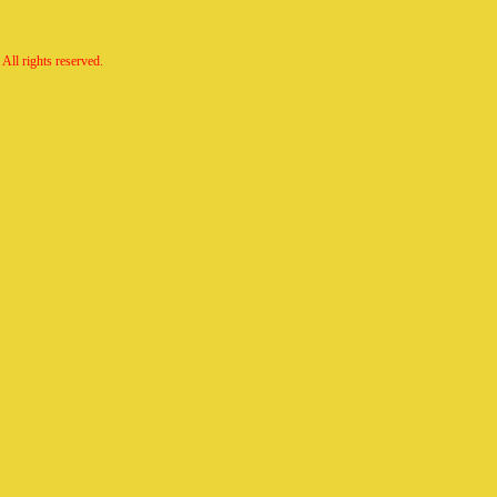
All rights reserved.