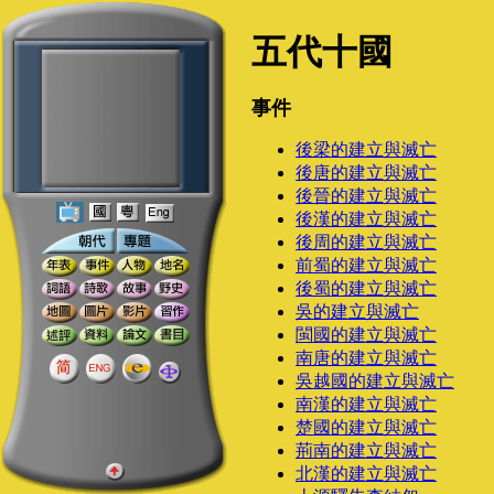
五代十國
事件
後梁的建立與滅亡
後唐的建立與滅亡
後晉的建立與滅亡
後漢的建立與滅亡
後周的建立與滅亡
前蜀的建立與滅亡
後蜀的建立與滅亡
吳的建立與滅亡
閩國的建立與滅亡
南唐的建立與滅亡
吳越國的建立與滅亡
南漢的建立與滅亡
楚國的建立與滅亡
荊南的建立與滅亡
北漢的建立與滅亡