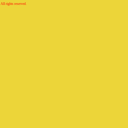
All rights reserved.