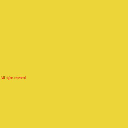
All rights reserved.