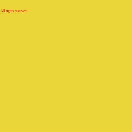
All rights reserved.