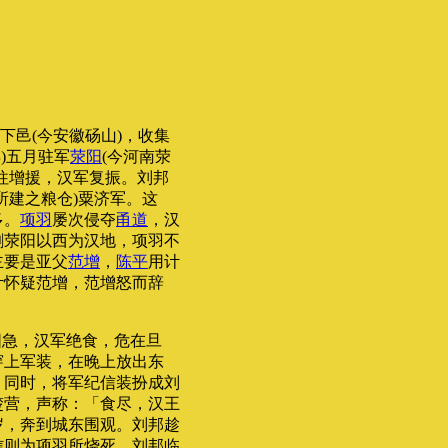
下邑(今安徽砀山)，收集
年)五月驻军
荥阳
(今河南荥
往增援，汉军复振。刘邦
所建之粮仓)粟济军。这
多。
项羽
屡次侵夺
甬道
，汉
割荥阳以西为汉地，项羽不
主要是亚父
范增
，
陈平
用计
计怀疑范增，范增怒而辞
。
荥阳急，汉军绝食，危在旦
穿上军装，在晚上放出东
；同时，将军纪信装扮成刘
楚营，声称：「食尽，汉王
岁，奔到城东围观。刘邦趁
信则为项羽所烧死。刘邦临