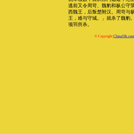
逃前又令周苛、魏豹和枞公守
西魏王，后叛楚附汉。周苛与
王，难与守城。」就杀了魏豹
项羽所杀。
© Copyright
China10k.com