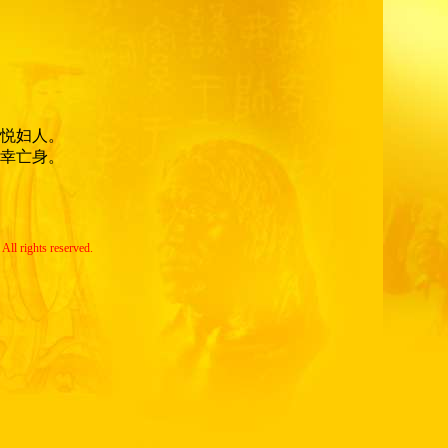
悦妇人。
幸亡身。
All rights reserved.